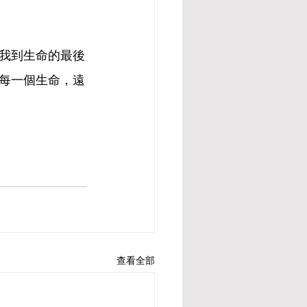
我到生命的最後
每一個生命，遠
查看全部