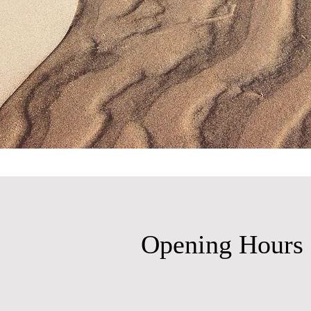
Opening Hours